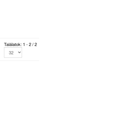
Találatok: 1 - 2 / 2