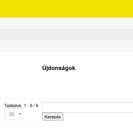
Újdonságok
Találatok: 1 - 6 / 6