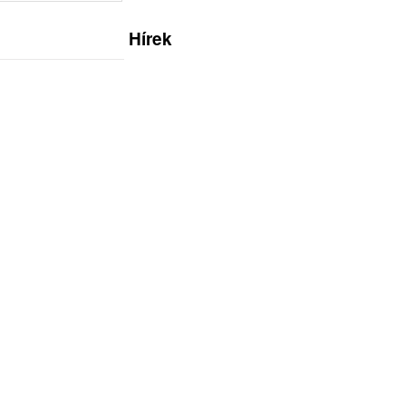
Hírek