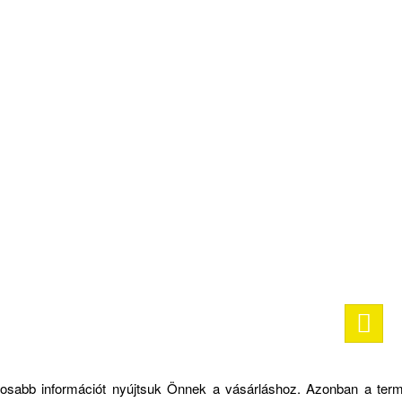
ontosabb információt nyújtsuk Önnek a vásárláshoz. Azonban a ter