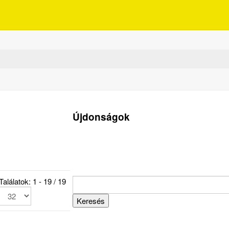
Újdonságok
Találatok: 1 - 19 / 19