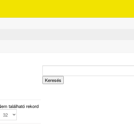
em található rekord