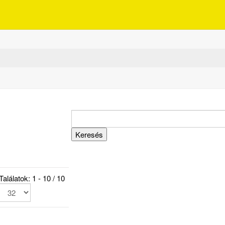
Találatok: 1 - 10 / 10