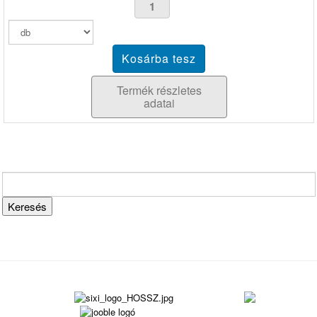
Termék részletes
adatai