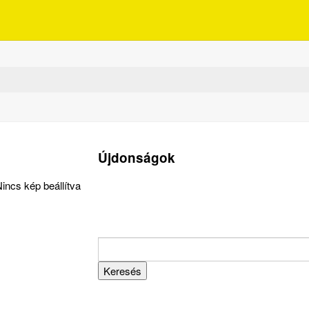
Újdonságok