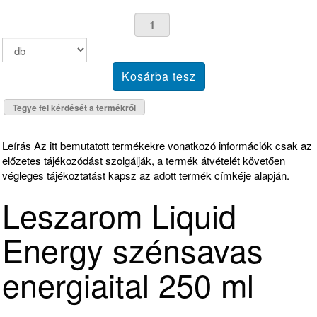
Tegye fel kérdését a termékről
Leírás
Az itt bemutatott termékekre vonatkozó információk csak az
előzetes tájékozódást szolgálják, a termék átvételét követően
végleges tájékoztatást kapsz az adott termék címkéje alapján.
Leszarom Liquid
Energy szénsavas
energiaital 250 ml