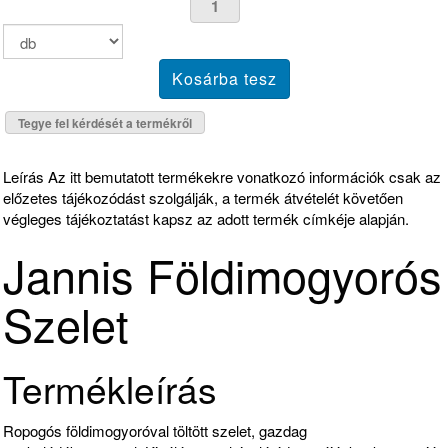
Tegye fel kérdését a termékről
Leírás
Az itt bemutatott termékekre vonatkozó információk csak az
előzetes tájékozódást szolgálják, a termék átvételét követően
végleges tájékoztatást kapsz az adott termék címkéje alapján.
Jannis Földimogyorós
Szelet
Termékleírás
Ropogós földimogyoróval töltött szelet, gazdag