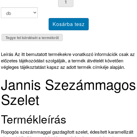
Tegye fel kérdését a termékről
Leírás
Az itt bemutatott termékekre vonatkozó információk csak az
előzetes tájékozódást szolgálják, a termék átvételét követően
végleges tájékoztatást kapsz az adott termék címkéje alapján.
Jannis Szezámmagos
Szelet
Termékleírás
Ropogós szezámmaggal gazdagított szelet, édesített karamellizált