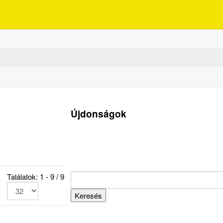
Újdonságok
Találatok: 1 - 9 / 9