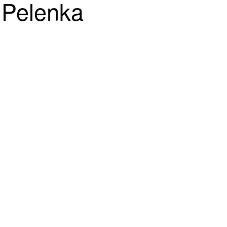
Pelenka