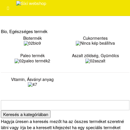
Bio, Egészséges termék
Biotermék
Cukormentes
Paleo termék
Aszalt zöldség, Gyümölcs
Vitamin, Ásványi anyag
Hagyja üresen a keresés mezőt ha az összes terméket szeretné
látni vagy írja be a keresett kifejezést ha egy speciális terméket