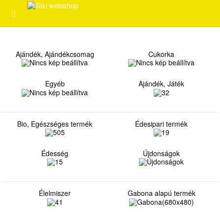
Ajándék, Ajándékcsomag
Cukorka
Egyéb
Ajándék, Játék
Bio, Egészséges termék
Édesipari termék
Édesség
Újdonságok
Élelmiszer
Gabona alapú termék