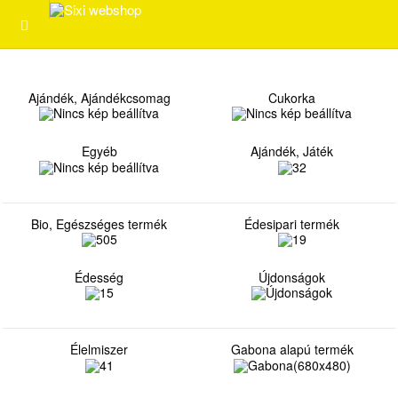
Ajándék, Ajándékcsomag
Cukorka
Egyéb
Ajándék, Játék
Bio, Egészséges termék
Édesipari termék
Édesség
Újdonságok
Élelmiszer
Gabona alapú termék