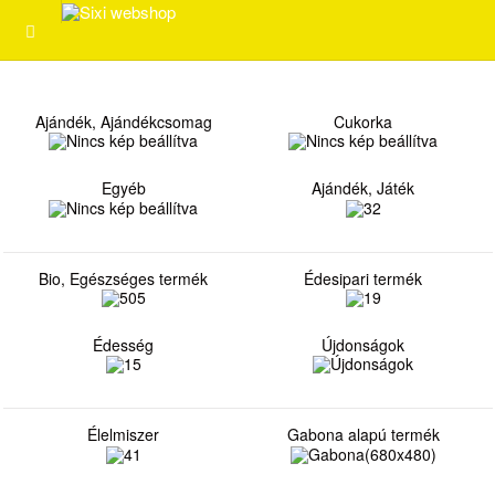
Ajándék, Ajándékcsomag
Cukorka
Egyéb
Ajándék, Játék
Bio, Egészséges termék
Édesipari termék
Édesség
Újdonságok
Élelmiszer
Gabona alapú termék