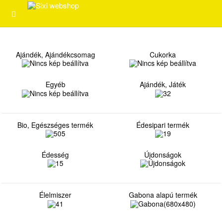
Ajándék, Ajándékcsomag
Cukorka
Egyéb
Ajándék, Játék
Bio, Egészséges termék
Édesipari termék
Édesség
Újdonságok
Élelmiszer
Gabona alapú termék