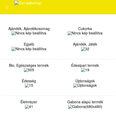
Ajándék, Ajándékcsomag
Cukorka
Egyéb
Ajándék, Játék
Bio, Egészséges termék
Édesipari termék
Édesség
Újdonságok
Élelmiszer
Gabona alapú termék